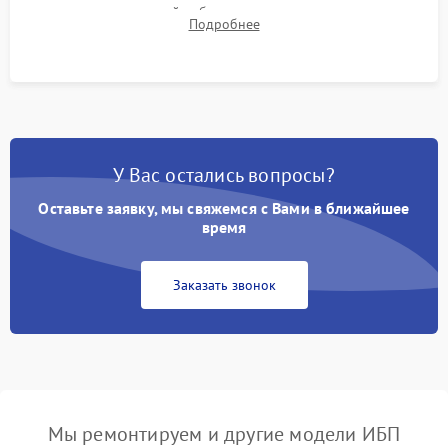
времени автономной работы, температурного режима и
Подробнее
корректности формы выходного сигнала.
У Вас остались вопросы?
Оставьте заявку, мы свяжемся с Вами в ближайшее
время
Заказать звонок
Мы ремонтируем и другие модели ИБП