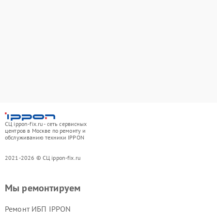
СЦ ippon-fix.ru - сеть сервисных
центров в Москве по ремонту и
обслуживанию техники IPPON
2021-2026 © СЦ ippon-fix.ru
Мы ремонтируем
Ремонт ИБП IPPON