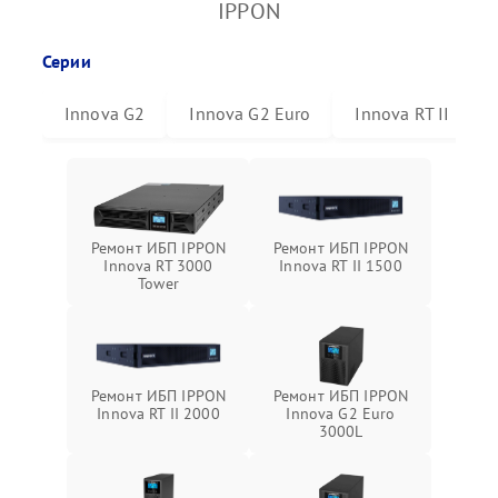
IPPON
Серии
Innova G2
Innova G2 Euro
Innova RT II
Ремонт ИБП IPPON
Ремонт ИБП IPPON
Innova RT 3000
Innova RT II 1500
Tower
Ремонт ИБП IPPON
Ремонт ИБП IPPON
Innova RT II 2000
Innova G2 Euro
3000L