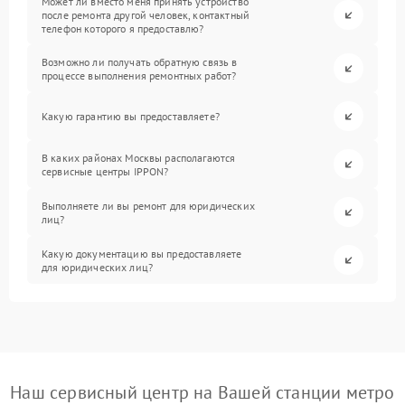
Может ли вместо меня принять устройство
после ремонта другой человек, контактный
телефон которого я предоставлю?
Возможно ли получать обратную связь в
процессе выполнения ремонтных работ?
Какую гарантию вы предоставляете?
В каких районах Москвы располагаются
сервисные центры IPPON?
Выполняете ли вы ремонт для юридических
лиц?
Какую документацию вы предоставляете
для юридических лиц?
Наш сервисный центр на Вашей станции метро