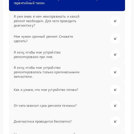
гарантийный талон.
Я уже знаю в чем неисправность и какой
ремонт необходим. Для чего проводить
диагностику?
Мне нужен срочный ремонт. Сможете
сделать?
Я хочу, чтобы мое устройство
ремонтировали при мне.
Я хочу, чтобы мое устройство
ремонтировалось только оригинальными
запчастями.
Как я узнаю, что мое устройство готово?
От чего зависит срок ремонта техники?
Диагностика проводится бесплатно?