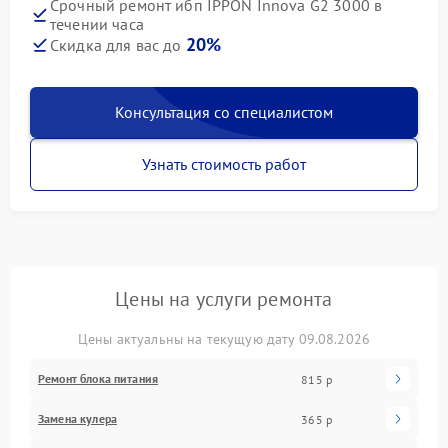
Срочный ремонт ибп IPPON Innova G2 3000 в
течении часа
20%
Скидка для вас до
Консультация со специалистом
Узнать стоимость работ
Цены на услуги ремонта
Цены актуальны на текущую дату 09.08.2026
Ремонт блока питания
815 р
Замена кулера
365 р