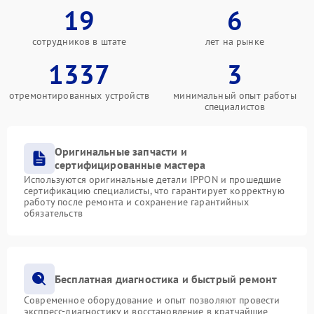
19
6
сотрудников в штате
лет на рынке
1337
3
отремонтированных устройств
минимальный опыт работы
специалистов
Оригинальные запчасти и
сертифицированные мастера
Используются оригинальные детали IPPON и прошедшие
сертификацию специалисты, что гарантирует корректную
работу после ремонта и сохранение гарантийных
обязательств
Бесплатная диагностика и быстрый ремонт
Современное оборудование и опыт позволяют провести
экспресс-диагностику и восстановление в кратчайшие