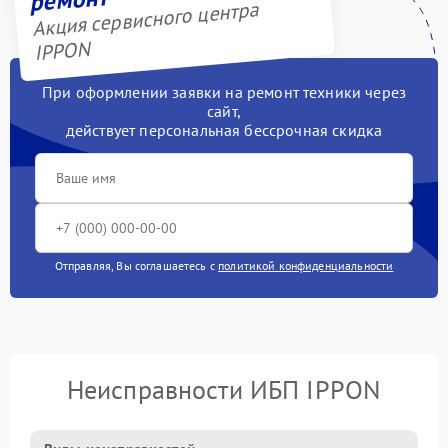
Акция сервисного центра
IPPON
При оформлении заявки на ремонт техники через
сайт,
действует персональная бессрочная скидка
Отправляя, Вы соглашаетесь с
политикой конфиденциальности
Неисправности ИБП IPPON