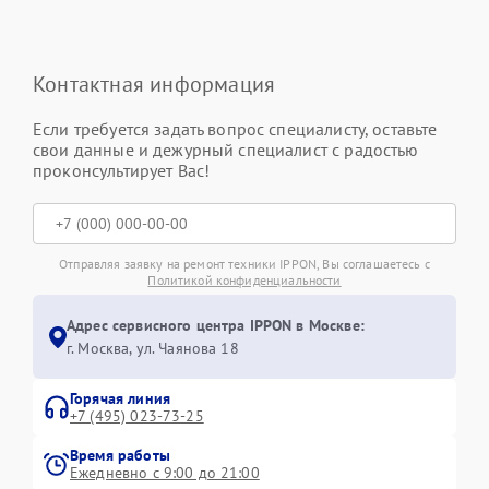
Контактная информация
Если требуется задать вопрос специалисту, оставьте
свои данные и дежурный специалист с радостью
проконсультирует Вас!
Отправляя заявку на ремонт техники IPPON, Вы соглашаетесь с
Политикой конфиденциальности
Адрес сервисного центра IPPON в Москве:
г. Москва, ул. Чаянова 18
Горячая линия
+7 (495) 023-73-25
Время работы
Ежедневно с 9:00 до 21:00