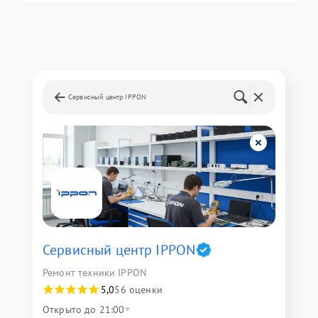
Сервисный центр IPPON
Сервисный центр IPPON
Ремонт техники IPPON
5,0
56 оценки
Открыто до 21:00