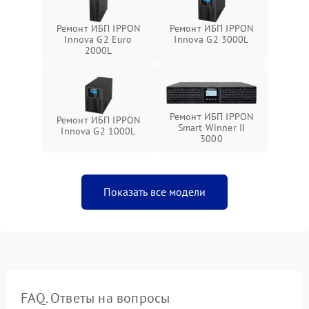
Ремонт ИБП IPPON
Ремонт ИБП IPPON
Innova G2 Euro
Innova G2 3000L
2000L
Ремонт ИБП IPPON
Ремонт ИБП IPPON
Smart Winner II
Innova G2 1000L
3000
Показать все модели
FAQ. Ответы на вопросы