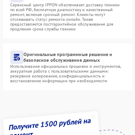
Сервисный центр IPPON обеспечивает доставку техники
по всей РФ, бесплатную диагностику и качественный
ремонт, включая срочный ремонт. Клиенты могут
отслеживать статус ремонта онлайн. Также
предоставляется постгарантийное обслуживание для
продления срока службы техники
Оригинальные программные решение и
безопасное обслуживание данных
Использование официальных прошивок и инструментов,
аккуратная работа с пользовательскими данными:
резервное копирование, конфиденциальность и
восстановление информации при необходимости
Получите 1500 рублей на
ремонт