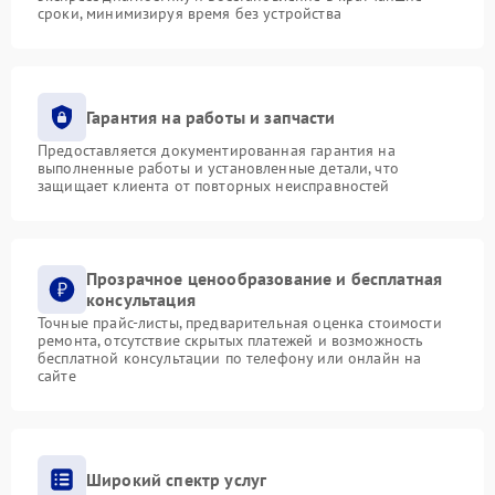
сроки, минимизируя время без устройства
Гарантия на работы и запчасти
Предоставляется документированная гарантия на
выполненные работы и установленные детали, что
защищает клиента от повторных неисправностей
Прозрачное ценообразование и бесплатная
консультация
Точные прайс-листы, предварительная оценка стоимости
ремонта, отсутствие скрытых платежей и возможность
бесплатной консультации по телефону или онлайн на
сайте
Широкий спектр услуг