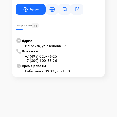
Маршрут
54
Обзор
Отзывы
Адрес
г. Москва, ул. Чаянова 18
Контакты
+7 (495) 023-73-25
+7 (800) 100-33-26
Время работы
Работаем с 09:00 до 21:00