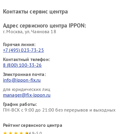
Контакты сервис центра
Адрес сервисного центра IPPON:
г. Москва, ул. Чаянова 18
Горячая линия:
+7 (495) 023-73-25
Контактный телефон:
8 (800) 100-33-26
Электронная почта:
info@ippon-fix.ru
для юридических лиц
manager@fix-ippon.ru
График работы:
ПН-ВСК с 9:00 до 21:00 без перерывов и выходных
Рейтинг сервисного центра
4.9-5.0