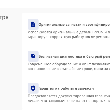
тра
Оригинальные запчасти и сертифициро
Используются оригинальные детали IPPON и 
гарантирует корректную работу после ремонт
Бесплатная диагностика и быстрый ре
Современное оборудование и опыт позволяют 
восстановление в кратчайшие сроки, минимиз
Гарантия на работы и запчасти
Предоставляется документированная гаранти
детали, что защищает клиента от повторных 