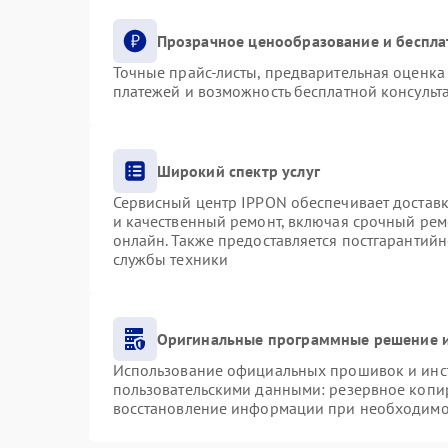
Прозрачное ценообразование и беспла
Точные прайс-листы, предварительная оценка 
платежей и возможность бесплатной консульта
Широкий спектр услуг
Сервисный центр IPPON обеспечивает доставку
и качественный ремонт, включая срочный ремо
онлайн. Также предоставляется постгарантий
службы техники
Оригинальные программные решение и
Использование официальных прошивок и инст
пользовательскими данными: резервное копи
восстановление информации при необходимо