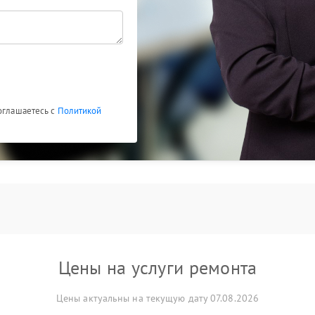
соглашаетесь с
Политикой
Цены на услуги ремонта
Цены актуальны на текущую дату 07.08.2026