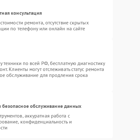
тная консультация
стоимости ремонта, отсутствие скрытых
ции по телефону или онлайн на сайте
 техники по всей РФ, бесплатную диагностику
нт. Клиенты могут отслеживать статус ремонта
ное обслуживание для продления срока
 безопасное обслуживание данных
рументов, аккуратная работа с
рование, конфиденциальность и
сти