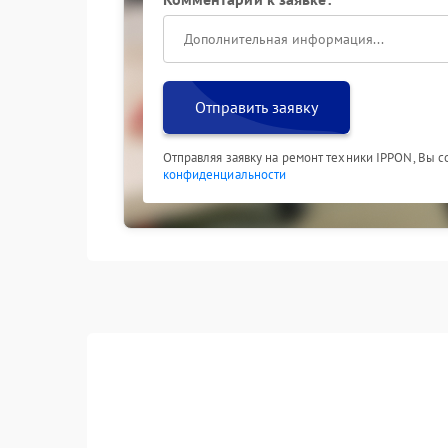
Отправить заявку
Отправляя заявку на ремонт техники IPPON, Вы 
конфиденциальности