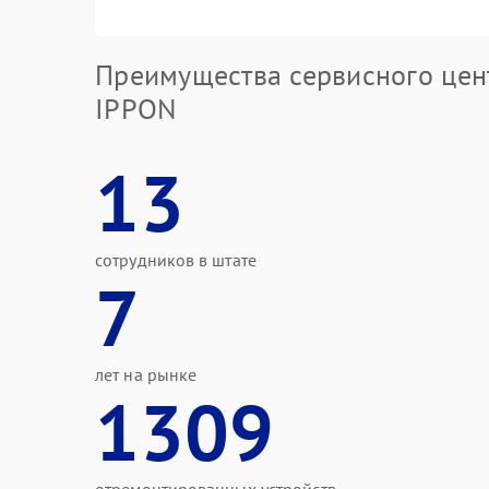
Преимущества сервисного цен
IPPON
13
сотрудников в штате
7
лет на рынке
1309