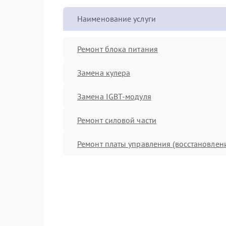
Наименование услуги
Ремонт блока питания
Замена кулера
Замена IGBT-модуля
Ремонт силовой части
Ремонт платы управления (восстановлен