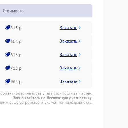
Стоимость
Заказать
815 р
Заказать
365 р
Заказать
615 р
Заказать
715 р
Заказать
965 р
 ориентировочные, без учета стоимости запчастей.
Записывайтесь на бесплатную диагностику.
рим ваше устройство и укажем на неисправность.