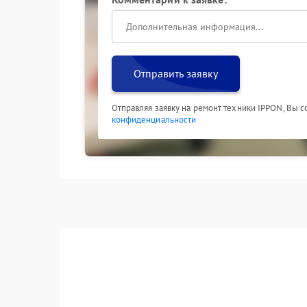
Отправить заявку
Отправляя заявку на ремонт техники IPPON, Вы 
конфиденциальности