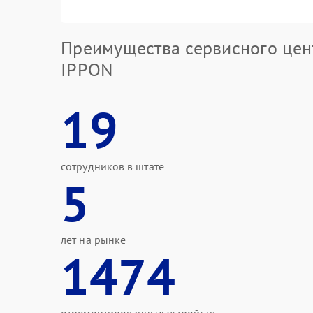
Преимущества сервисного цен
IPPON
19
сотрудников в штате
5
лет на рынке
1474