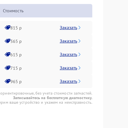
Стоимость
Заказать
815 р
Заказать
365 р
Заказать
615 р
Заказать
715 р
Заказать
965 р
 ориентировочные, без учета стоимости запчастей.
Записывайтесь на бесплатную диагностику.
рим ваше устройство и укажем на неисправность.