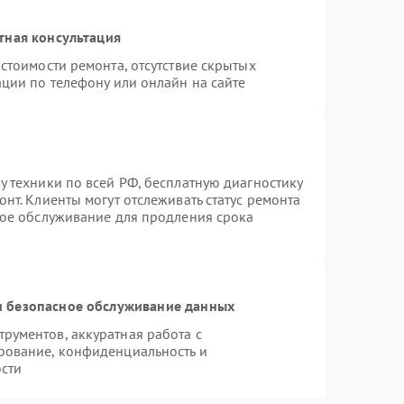
тная консультация
стоимости ремонта, отсутствие скрытых
ции по телефону или онлайн на сайте
 техники по всей РФ, бесплатную диагностику
нт. Клиенты могут отслеживать статус ремонта
ное обслуживание для продления срока
 безопасное обслуживание данных
рументов, аккуратная работа с
рование, конфиденциальность и
сти