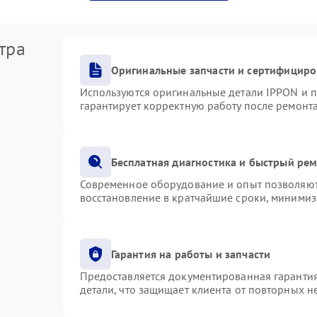
тра
Оригинальные запчасти и сертифициро
Используются оригинальные детали IPPON и 
гарантирует корректную работу после ремонт
Бесплатная диагностика и быстрый ре
Современное оборудование и опыт позволяют 
восстановление в кратчайшие сроки, минимиз
Гарантия на работы и запчасти
Предоставляется документированная гаранти
детали, что защищает клиента от повторных 