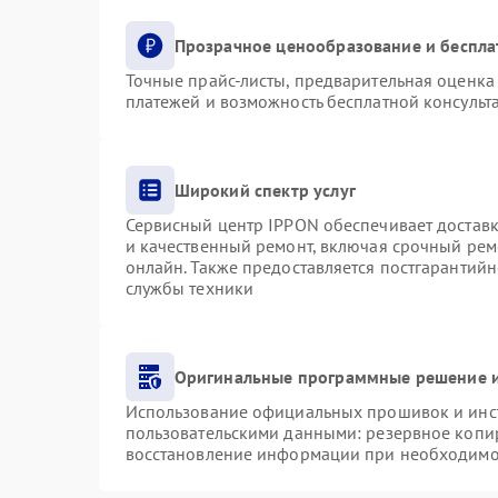
Прозрачное ценообразование и беспла
Точные прайс-листы, предварительная оценка 
платежей и возможность бесплатной консульта
Широкий спектр услуг
Сервисный центр IPPON обеспечивает доставку
и качественный ремонт, включая срочный ремо
онлайн. Также предоставляется постгарантий
службы техники
Оригинальные программные решение и
Использование официальных прошивок и инст
пользовательскими данными: резервное копи
восстановление информации при необходимо