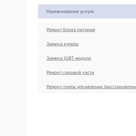
Наименование услуги
Ремонт блока питания
Замена кулера
Замена IGBT-модуля
Ремонт силовой части
Ремонт платы управления (восстановлен