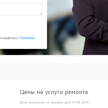
соглашаетесь с
Политикой
Цены на услуги ремонта
Цены актуальны на текущую дату 07.08.2026