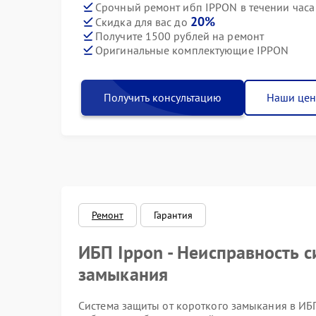
Срочный ремонт ибп IPPON в течении часа
20%
Скидка для вас до
Получите 1500 рублей на ремонт
Оригинальные комплектующие IPPON
Получить консультацию
Наши це
Ремонт
Гарантия
ИБП Ippon - Неисправность 
замыкания
Система защиты от короткого замыкания в ИБ