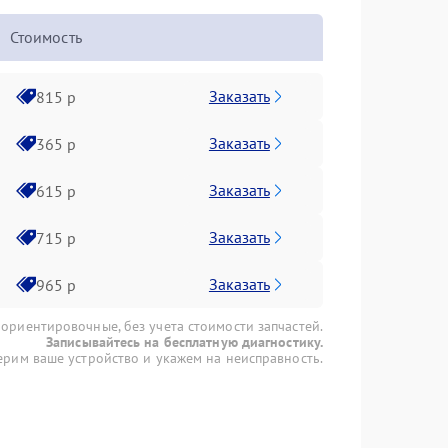
Стоимость
Заказать
815 р
Заказать
365 р
Заказать
615 р
Заказать
715 р
Заказать
965 р
 ориентировочные, без учета стоимости запчастей.
Записывайтесь на бесплатную диагностику.
рим ваше устройство и укажем на неисправность.