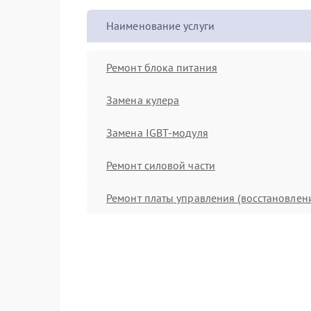
Наименование услуги
Ремонт блока питания
Замена кулера
Замена IGBT-модуля
Ремонт силовой части
Ремонт платы управления (восстановлен