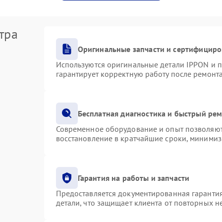
тра
Оригинальные запчасти и сертифициро
Используются оригинальные детали IPPON и 
гарантирует корректную работу после ремонт
Бесплатная диагностика и быстрый ре
Современное оборудование и опыт позволяют 
восстановление в кратчайшие сроки, минимиз
Гарантия на работы и запчасти
Предоставляется документированная гаранти
детали, что защищает клиента от повторных 