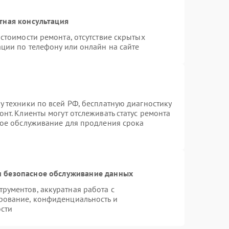
тная консультация
стоимости ремонта, отсутствие скрытых
ции по телефону или онлайн на сайте
 техники по всей РФ, бесплатную диагностику
нт. Клиенты могут отслеживать статус ремонта
ное обслуживание для продления срока
 безопасное обслуживание данных
рументов, аккуратная работа с
рование, конфиденциальность и
сти