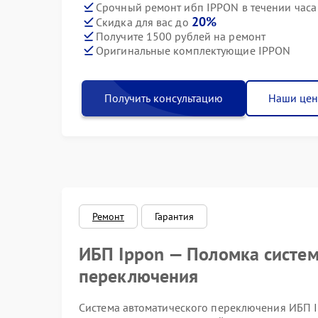
Срочный ремонт ибп IPPON в течении часа
20%
Скидка для вас до
Получите 1500 рублей на ремонт
Оригинальные комплектующие IPPON
Получить консультацию
Наши це
Ремонт
Гарантия
ИБП Ippon — Поломка систе
переключения
Система автоматического переключения ИБП I