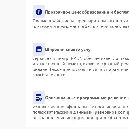
Прозрачное ценообразование и беспла
Точные прайс-листы, предварительная оценка 
платежей и возможность бесплатной консульта
Широкий спектр услуг
Сервисный центр IPPON обеспечивает доставку
и качественный ремонт, включая срочный ремо
онлайн. Также предоставляется постгарантий
службы техники
Оригинальные программные решение и
Использование официальных прошивок и инст
пользовательскими данными: резервное копи
восстановление информации при необходимо