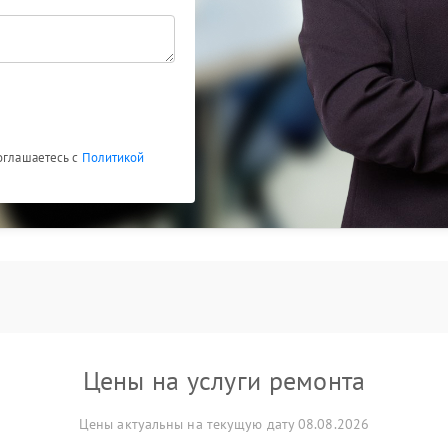
соглашаетесь с
Политикой
Цены на услуги ремонта
Цены актуальны на текущую дату 08.08.2026