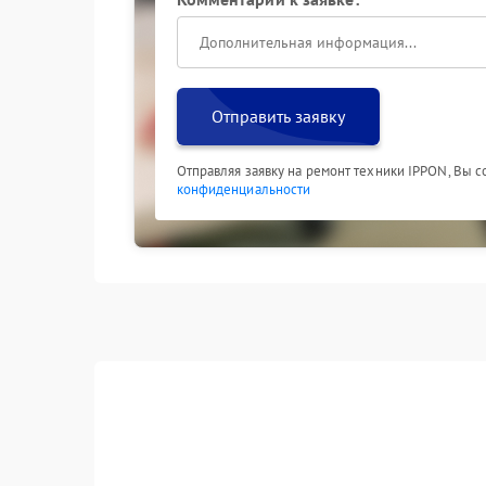
Отправить заявку
Отправляя заявку на ремонт техники IPPON, Вы 
конфиденциальности