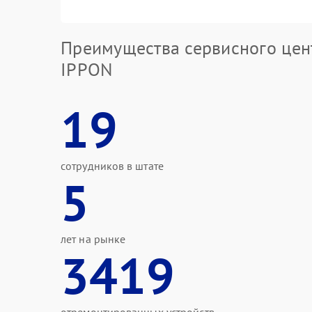
Преимущества сервисного цен
IPPON
19
сотрудников в штате
5
лет на рынке
3419