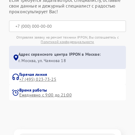
Если требуется задать вопрос специалисту, оставьте
свои данные и дежурный специалист с радостью
проконсультирует Вас!
Отправляя заявку на ремонт техники IPPON, Вы соглашаетесь с
Политикой конфиденциальности
Адрес сервисного центра IPPON в Москве:
г. Москва, ул. Чаянова 18
Горячая линия
+7 (495) 023-73-25
Время работы
Ежедневно с 9:00 до 21:00