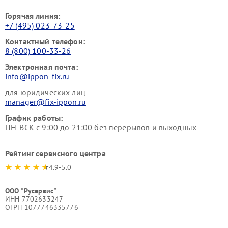
Горячая линия:
+7 (495) 023-73-25
Контактный телефон:
8 (800) 100-33-26
Электронная почта:
info@ippon-fix.ru
для юридических лиц
manager@fix-ippon.ru
График работы:
ПН-ВСК с 9:00 до 21:00 без перерывов и выходных
Рейтинг сервисного центра
4.9-5.0
ООО "Русервис"
ИНН 7702633247
ОГРН 1077746335776