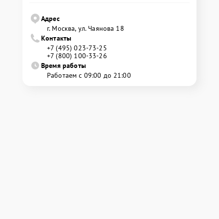
Адрес
г. Москва, ул. Чаянова 18
Контакты
+7 (495) 023-73-25
+7 (800) 100-33-26
Время работы
Работаем с 09:00 до 21:00