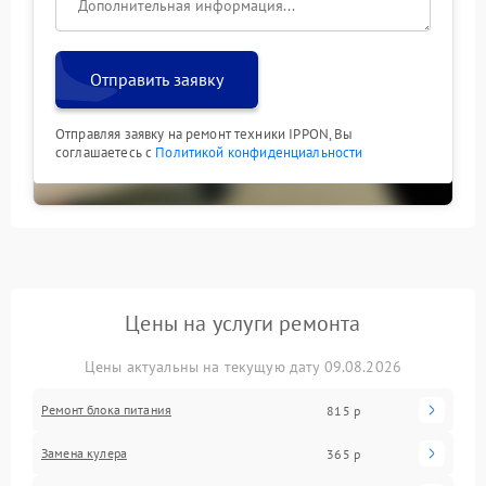
Отправить заявку
Отправляя заявку на ремонт техники IPPON, Вы
соглашаетесь с
Политикой конфиденциальности
Цены на услуги ремонта
Цены актуальны на текущую дату 09.08.2026
Ремонт блока питания
815 р
Замена кулера
365 р