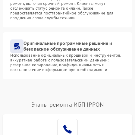
ремонт, включая срочный ремонт. Клиенты могут
отслеживать статус ремонта онлайн. Также
предоставляется постгарантийное обслуживание для
продления срока службы техники
Оригинальные программные решение и
безопасное обслуживание данных
Использование официальных прошивок и инструментов,
аккуратная работа с пользовательскими данными:
резервное копирование, конфиденциальность и
восстановление информации при необходимости
Этапы ремонта ИБП IPPON