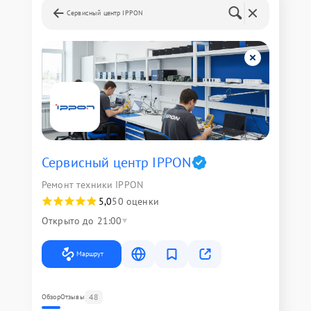
Сервисный центр IPPON
Сервисный центр IPPON
Ремонт техники IPPON
5,0
50 оценки
Открыто до 21:00
Маршрут
48
Обзор
Отзывы