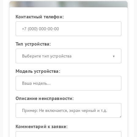
Сохраните надежность системы резервного
питания: доверьте ремонт профессионалам, чтобы
Контактный телефон:
ИБП снова работал стабильно и безопасно.
Тип устройства:
Выберите тип устройства
Модель устройства:
Описание неисправности:
Комментарий к заявке: