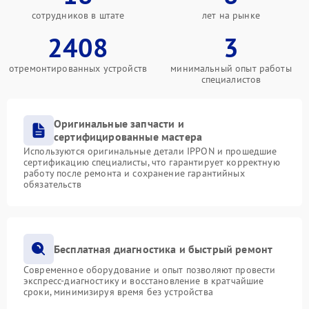
сотрудников в штате
лет на рынке
2408
3
отремонтированных устройств
минимальный опыт работы
специалистов
Оригинальные запчасти и
сертифицированные мастера
Используются оригинальные детали IPPON и прошедшие
сертификацию специалисты, что гарантирует корректную
работу после ремонта и сохранение гарантийных
обязательств
Бесплатная диагностика и быстрый ремонт
Современное оборудование и опыт позволяют провести
экспресс-диагностику и восстановление в кратчайшие
сроки, минимизируя время без устройства