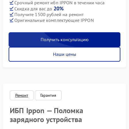
Срочный ремонт ибп IPPON в течении часа
20%
Скидка для вас до
Получите 1500 рублей на ремонт
Оригинальные комплектующие IPPON
Получить консультацию
Наши цены
Ремонт
Гарантия
ИБП Ippon — Поломка
зарядного устройства