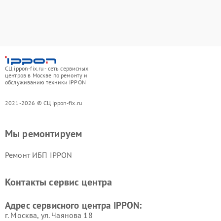
СЦ ippon-fix.ru - сеть сервисных
центров в Москве по ремонту и
обслуживанию техники IPPON
2021-2026 © СЦ ippon-fix.ru
Мы ремонтируем
Ремонт ИБП IPPON
Контакты сервис центра
Адрес сервисного центра IPPON:
г. Москва, ул. Чаянова 18