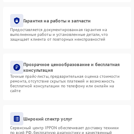
Гарантия на работы и запчасти
Предоставляется документированная гарантия на
выполненные работы и установленные детали, что
защищает клиента от повторных неисправностей
Прозрачное ценообразование и бесплатная
консультация
Точные прайс-листы, предварительная оценка стоимости
ремонта, отсутствие скрытых платежей и возможность
бесплатной консультации по телефону или онлайн на
сайте
Широкий спектр услуг
Сервисный центр IPPON обеспечивает доставку техники
по всей РФ, бесплатную диагностику и качественный