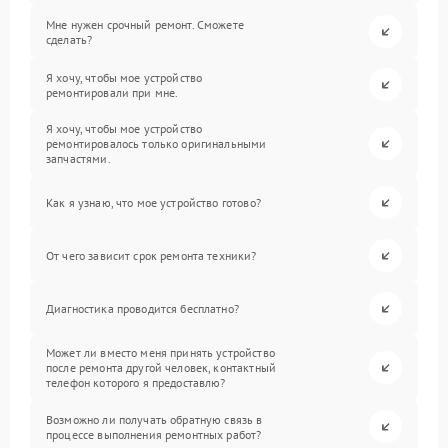
Мне нужен срочный ремонт. Сможете
сделать?
Я хочу, чтобы мое устройство
ремонтировали при мне.
Я хочу, чтобы мое устройство
ремонтировалось только оригинальными
запчастями.
Как я узнаю, что мое устройство готово?
От чего зависит срок ремонта техники?
Диагностика проводится бесплатно?
Может ли вместо меня принять устройство
после ремонта другой человек, контактный
телефон которого я предоставлю?
Возможно ли получать обратную связь в
процессе выполнения ремонтных работ?