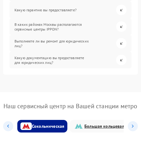
Какую гарантию вы предоставляете?
В каких районах Москвы располагаются
сервисные центры IPPON?
Выполняете ли вы ремонт для юридических
лиц?
Какую документацию вы предоставляете
для юридических лиц?
Наш сервисный центр на Вашей станции метро
Сокольническая
Большая кольцевая