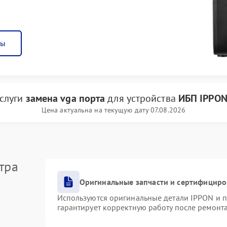
ны
услуги
замена vga порта
для устройства
ИБП IPPO
Цена актуальна на текущую дату 07.08.2026
тра
Оригинальные запчасти и сертифициро
Используются оригинальные детали IPPON и 
гарантирует корректную работу после ремонт