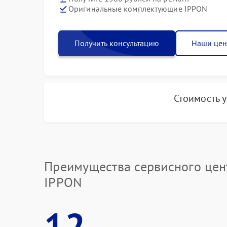
Оригинальные комплектующие IPPON
Получить консультацию
Наши це
Стоимость 
Преимущества сервисного цен
IPPON
12