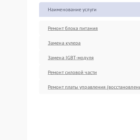
Наименование услуги
Ремонт блока питания
Замена кулера
Замена IGBT-модуля
Ремонт силовой части
Ремонт платы управления (восстановлен