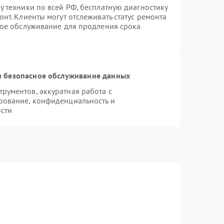
 техники по всей РФ, бесплатную диагностику
нт. Клиенты могут отслеживать статус ремонта
ное обслуживание для продления срока
 безопасное обслуживание данных
рументов, аккуратная работа с
рование, конфиденциальность и
сти