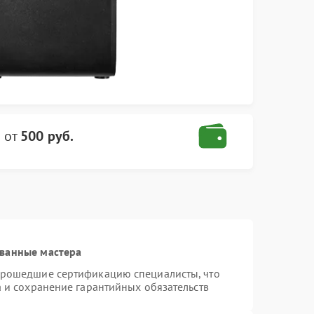
N
от
500 руб.
ванные мастера
прошедшие сертификацию специалисты, что
а и сохранение гарантийных обязательств