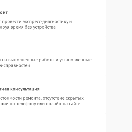
монт
провести экспресс-диагностику и
ируя время без устройства
я на выполненные работы и установленные
неисправностей
тная консультация
стоимости ремонта, отсутствие скрытых
ции по телефону или онлайн на сайте