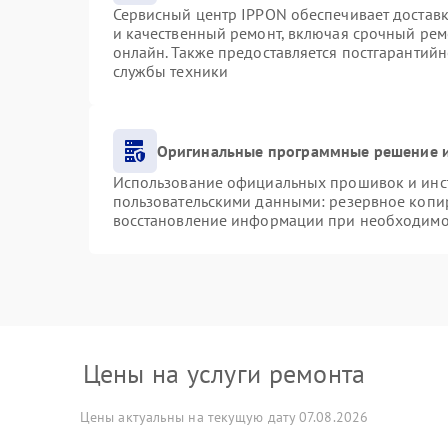
Сервисный центр IPPON обеспечивает доставку
и качественный ремонт, включая срочный ремо
онлайн. Также предоставляется постгарантий
службы техники
Оригинальные программные решение и
Использование официальных прошивок и инст
пользовательскими данными: резервное копи
восстановление информации при необходимо
Цены на услуги ремонта
Цены актуальны на текущую дату 07.08.2026