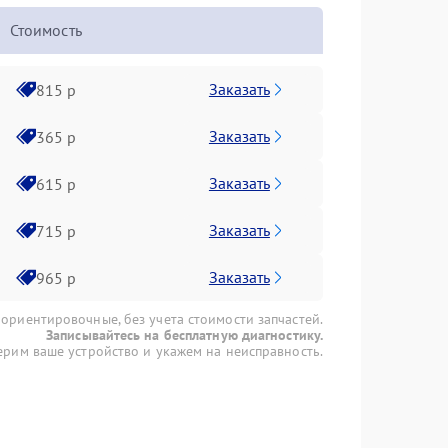
Стоимость
Заказать
815 р
Заказать
365 р
Заказать
615 р
Заказать
715 р
Заказать
965 р
 ориентировочные, без учета стоимости запчастей.
Записывайтесь на бесплатную диагностику.
рим ваше устройство и укажем на неисправность.