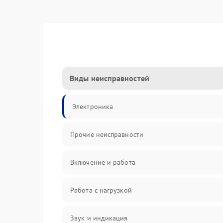
Виды неисправностей
Электроника
Прочие неисправности
Включение и работа
Работа с нагрузкой
Звук и индикация