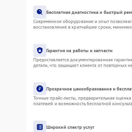
Бесплатная диагностика и быстрый ре
Современное оборудование и опыт позволяют 
восстановление в кратчайшие сроки, минимиз
Гарантия на работы и запчасти
Предоставляется документированная гаранти
детали, что защищает клиента от повторных 
Прозрачное ценообразование и беспла
Точные прайс-листы, предварительная оценка 
платежей и возможность бесплатной консульта
Широкий спектр услуг