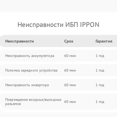
Неисправности ИБП IPPON
Неисправности
Срок
Гарантия
Неисправность аккумулятора
60 мин
1 год
Поломка зарядного устройства
60 мин
1 год
Неисправность инвертора
60 мин
1 год
Повреждение входных/выходных
60 мин
1 год
разъемов