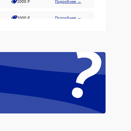
2000 ₽
Подробнее →
3000 ₽
Подробнее →
?
500 ₽
Подробнее →
100 ₽
Подробнее →
1000 ₽
Подробнее →
500 ₽
Подробнее →
1000 ₽
Подробнее →
1500 ₽
Подробнее →