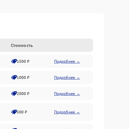
Стоимость
1500 ₽
Подробнее →
1000 ₽
Подробнее →
2000 ₽
Подробнее →
500 ₽
Подробнее →