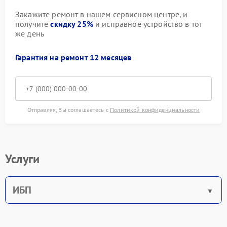
Закажите ремонт в нашем сервисном центре, и
получите
скидку 25%
и исправное устройство в тот
же день
Гарантия на ремонт 12 месяцев
Отправляя, Вы соглашаетесь с
Политикой конфиденциальности
Услуги
ИБП