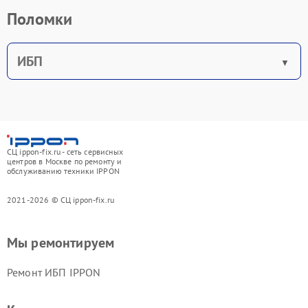
Поломки
ИБП
СЦ ippon-fix.ru - сеть сервисных
центров в Москве по ремонту и
обслуживанию техники IPPON
2021-2026 © СЦ ippon-fix.ru
Мы ремонтируем
Ремонт ИБП IPPON