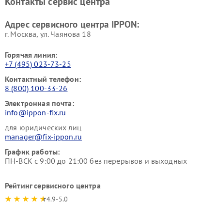
Контакты сервис центра
Адрес сервисного центра IPPON:
г. Москва, ул. Чаянова 18
Горячая линия:
+7 (495) 023-73-25
Контактный телефон:
8 (800) 100-33-26
Электронная почта:
info@ippon-fix.ru
для юридических лиц
manager@fix-ippon.ru
График работы:
ПН-ВСК с 9:00 до 21:00 без перерывов и выходных
Рейтинг сервисного центра
4.9-5.0