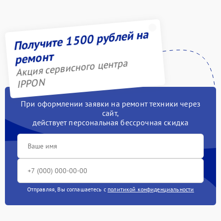
Получите 1500 рублей на
ремонт
Акция сервисного центра
IPPON
При оформлении заявки на ремонт техники через
сайт,
действует персональная бессрочная скидка
Отправляя, Вы соглашаетесь с
политикой конфиденциальности