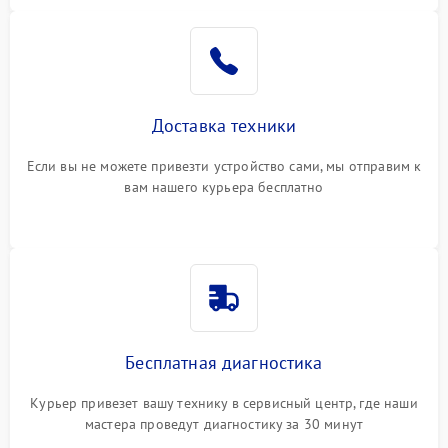
Доставка техники
Если вы не можете привезти устройство сами, мы отправим к
вам нашего курьера бесплатно
Бесплатная диагностика
Курьер привезет вашу технику в сервисный центр, где наши
мастера проведут диагностику за 30 минут