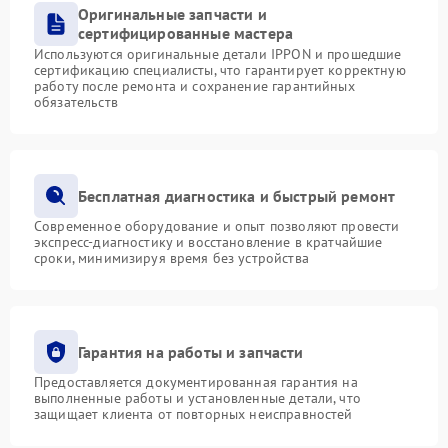
Оригинальные запчасти и
сертифицированные мастера
Используются оригинальные детали IPPON и прошедшие
сертификацию специалисты, что гарантирует корректную
работу после ремонта и сохранение гарантийных
обязательств
Бесплатная диагностика и быстрый ремонт
Современное оборудование и опыт позволяют провести
экспресс-диагностику и восстановление в кратчайшие
сроки, минимизируя время без устройства
Гарантия на работы и запчасти
Предоставляется документированная гарантия на
выполненные работы и установленные детали, что
защищает клиента от повторных неисправностей