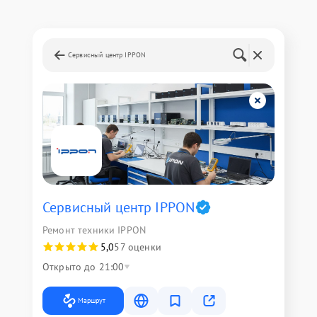
Сервисный центр IPPON
Сервисный центр IPPON
Ремонт техники IPPON
5,0
57 оценки
Открыто до 21:00
Маршрут