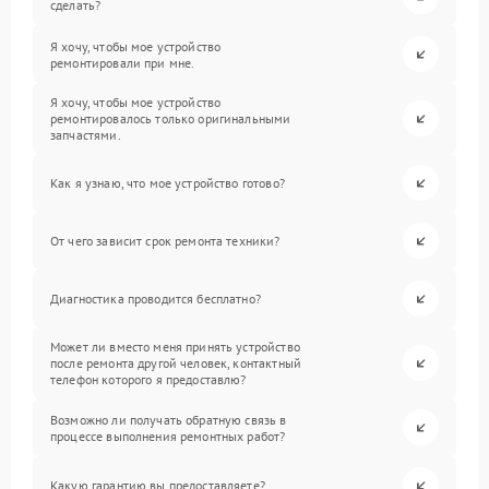
сделать?
Я хочу, чтобы мое устройство
ремонтировали при мне.
Я хочу, чтобы мое устройство
ремонтировалось только оригинальными
запчастями.
Как я узнаю, что мое устройство готово?
От чего зависит срок ремонта техники?
Диагностика проводится бесплатно?
Может ли вместо меня принять устройство
после ремонта другой человек, контактный
телефон которого я предоставлю?
Возможно ли получать обратную связь в
процессе выполнения ремонтных работ?
Какую гарантию вы предоставляете?