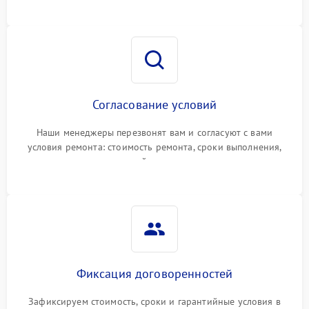
Согласование условий
Наши менеджеры перезвонят вам и согласуют с вами
условия ремонта: стоимость ремонта, сроки выполнения,
гарантийные условия
Фиксация договоренностей
Зафиксируем стоимость, сроки и гарантийные условия в