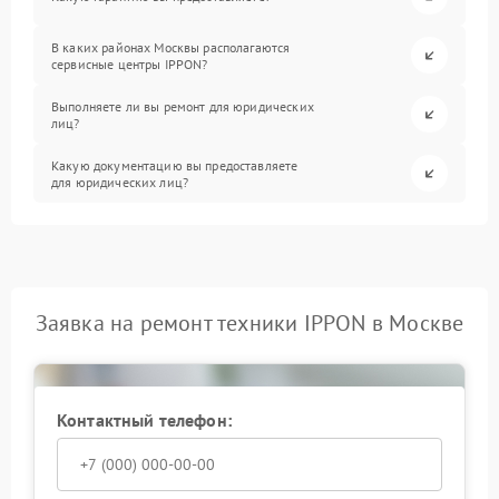
В каких районах Москвы располагаются
сервисные центры IPPON?
Выполняете ли вы ремонт для юридических
лиц?
Какую документацию вы предоставляете
для юридических лиц?
Заявка на ремонт техники IPPON в Москве
Контактный телефон: