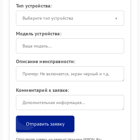
Тип устройства:
Выберите тип устройства
Модель устройства:
Описание неисправности:
Комментарий к заявке:
Отправить заявку
Отправляя заявку на ремонт техники IPPON, Вы