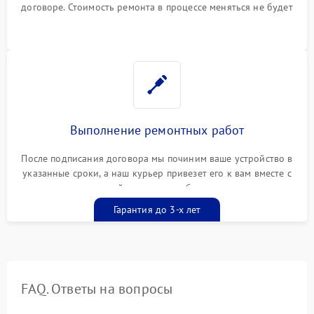
договоре. Стоимость ремонта в процессе меняться не будет
Выполнение ремонтных работ
После подписания договора мы починим ваше устройство в
указанные сроки, а наш курьер привезет его к вам вместе с
гарантийным талоном бесплатно
Гарантия до 3-х лет
FAQ. Ответы на вопросы