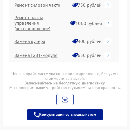
Ремонт силовой части
750 рублей
Ремонт платы
управления
1000 рублей
(восстановление)
Замена кулера
400 рублей
Замена IGBT-модуля
650 рублей
Цены в прайс-листе указаны ориентировочные, без учета
стоимости запчастей.
Записывайтесь на бесплатную диагностику.
Мы проверим ваше устройство и укажем на неисправность.
Консультация со специалистом