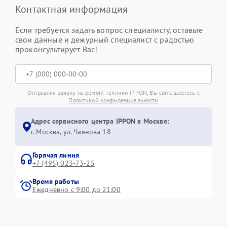
Контактная информация
Если требуется задать вопрос специалисту, оставьте
свои данные и дежурный специалист с радостью
проконсультирует Вас!
Отправляя заявку на ремонт техники IPPON, Вы соглашаетесь с
Политикой конфиденциальности
Адрес сервисного центра IPPON в Москве:
г. Москва, ул. Чаянова 18
Горячая линия
+7 (495) 023-73-25
Время работы
Ежедневно с 9:00 до 21:00