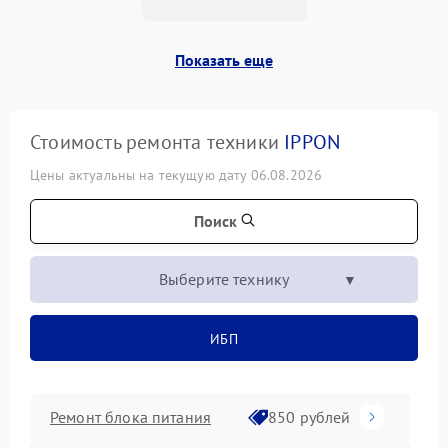
Показать еще
Стоимость ремонта техники
IPPON
Цены актуальны на текущую дату 06.08.2026
Поиск
Выберите технику
ИБП
Ремонт блока питания
850 рублей