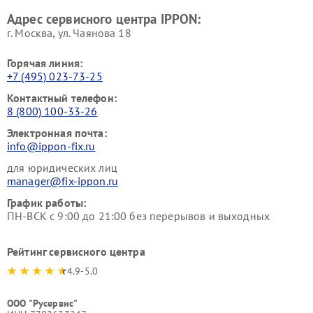
Адрес сервисного центра IPPON:
г. Москва, ул. Чаянова 18
Горячая линия:
+7 (495) 023-73-25
Контактный телефон:
8 (800) 100-33-26
Электронная почта:
info@ippon-fix.ru
для юридических лиц
manager@fix-ippon.ru
График работы:
ПН-ВСК с 9:00 до 21:00 без перерывов и выходных
Рейтинг сервисного центра
4.9-5.0
ООО "Русервис"