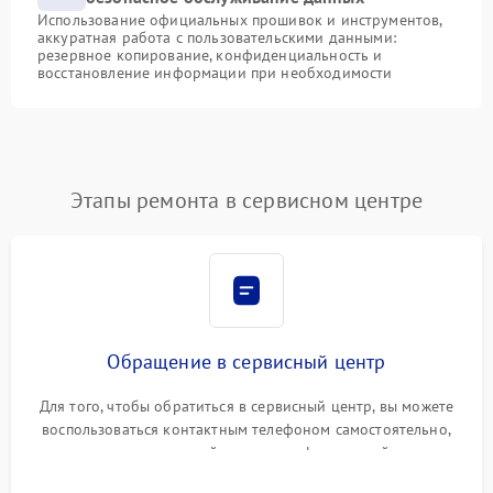
Использование официальных прошивок и инструментов,
аккуратная работа с пользовательскими данными:
резервное копирование, конфиденциальность и
восстановление информации при необходимости
Этапы ремонта в сервисном центре
Обращение в сервисный центр
Для того, чтобы обратиться в сервисный центр, вы можете
воспользоваться контактным телефоном самостоятельно,
или оставить свой номер телефона на сайте