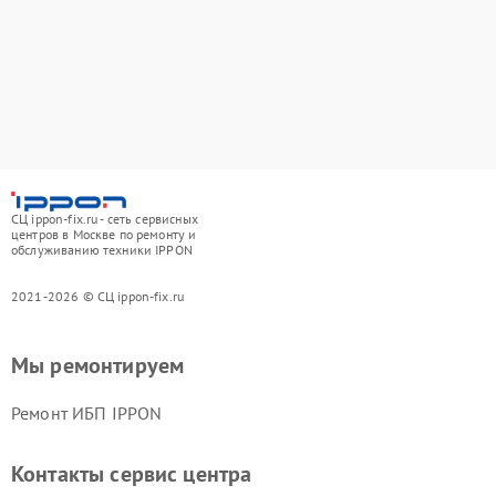
СЦ ippon-fix.ru - сеть сервисных
центров в Москве по ремонту и
обслуживанию техники IPPON
2021-2026 © СЦ ippon-fix.ru
Мы ремонтируем
Ремонт ИБП IPPON
Контакты сервис центра