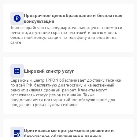
Прозрачное ценообразование и бесплатная
консультация
Точные прайс-листы, предварительная оценка стоимости
ремонта, отсутствие скрытых платежей и возможность
бесплатной консультации по телефону или онлайн на
сайте
Широкий спектр услуг
Сервисный центр IPPON обеспечивает доставку техники
по всей РФ, бесплатную диагностику и качественный
ремонт, включая срочный ремонт. Клиенты могут
отслеживать статус ремонта онлайн. Также
предоставляется постгарантийное обслуживание для
продления срока службы техники
Оригинальные программные решение и
безопасное обслуживание данных