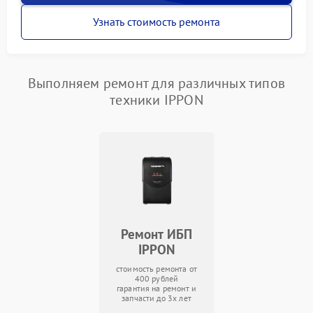
Узнать стоимость ремонта
Выполняем ремонт для различных типов
техники IPPON
Ремонт ИБП
IPPON
стоимость ремонта от
400 рублей
гарантия на ремонт и
запчасти до 3х лет