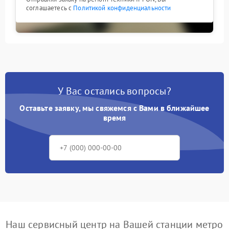
соглашаетесь с
Политикой конфиденциальности
У Вас остались вопросы?
Оставьте заявку, мы свяжемся с Вами в ближайшее
время
Наш сервисный центр на Вашей станции метро