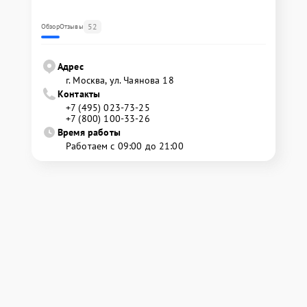
52
Обзор
Отзывы
Адрес
г. Москва, ул. Чаянова 18
Контакты
+7 (495) 023-73-25
+7 (800) 100-33-26
Время работы
Работаем с 09:00 до 21:00