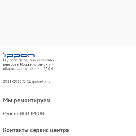
СЦ ippon-fix.ru - сеть сервисных
центров в Москве по ремонту и
обслуживанию техники IPPON
2021-2026 © СЦ ippon-fix.ru
Мы ремонтируем
Ремонт ИБП IPPON
Контакты сервис центра