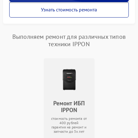
Узнать стоимость ремонта
Выполняем ремонт для различных типов
техники IPPON
Ремонт ИБП
IPPON
стоимость ремонта от
400 рублей
гарантия на ремонт и
запчасти до 3х лет