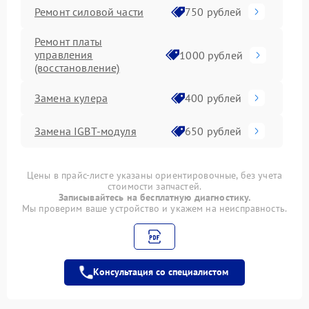
Ремонт силовой части
750 рублей
Ремонт платы
управления
1000 рублей
(восстановление)
Замена кулера
400 рублей
Замена IGBT-модуля
650 рублей
Цены в прайс-листе указаны ориентировочные, без учета
стоимости запчастей.
Записывайтесь на бесплатную диагностику.
Мы проверим ваше устройство и укажем на неисправность.
Консультация со специалистом