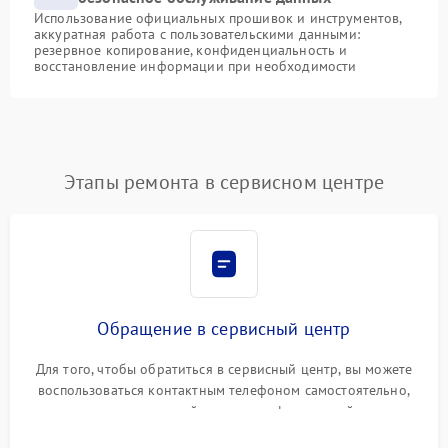
Использование официальных прошивок и инструментов,
аккуратная работа с пользовательскими данными:
резервное копирование, конфиденциальность и
восстановление информации при необходимости
Этапы ремонта в сервисном центре
Обращение в сервисный центр
Для того, чтобы обратиться в сервисный центр, вы можете
воспользоваться контактным телефоном самостоятельно,
или оставить свой номер телефона на сайте