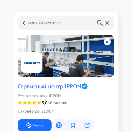
Сервисный центр IPPON
Сервисный центр IPPON
Ремонт техники IPPON
5,0
60 оценки
Открыто до 21:00
Маршрут