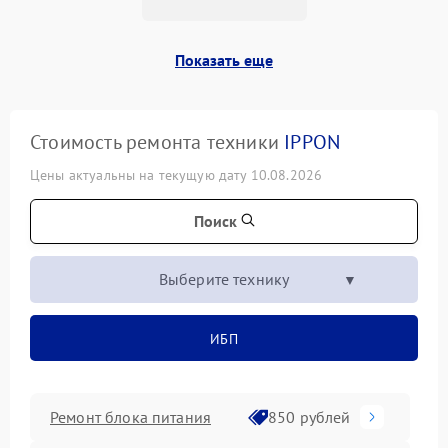
Показать еще
Стоимость ремонта техники
IPPON
Цены актуальны на текущую дату 10.08.2026
Поиск
Выберите технику
ИБП
Ремонт блока питания
850 рублей