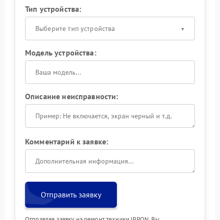
Тип устройства:
Выберите тип устройства
Модель устройства:
Описание неисправности:
Комментарий к заявке:
Отправить заявку
Отправляя заявку на ремонт техники IPPON, Вы