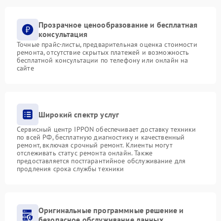
Прозрачное ценообразование и бесплатная
консультация
Точные прайс-листы, предварительная оценка стоимости
ремонта, отсутствие скрытых платежей и возможность
бесплатной консультации по телефону или онлайн на
сайте
Широкий спектр услуг
Сервисный центр IPPON обеспечивает доставку техники
по всей РФ, бесплатную диагностику и качественный
ремонт, включая срочный ремонт. Клиенты могут
отслеживать статус ремонта онлайн. Также
предоставляется постгарантийное обслуживание для
продления срока службы техники
Оригинальные программные решение и
безопасное обслуживание данных