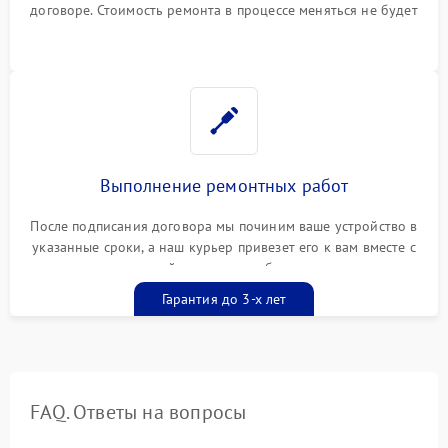
договоре. Стоимость ремонта в процессе меняться не будет
Выполнение ремонтных работ
После подписания договора мы починим ваше устройство в
указанные сроки, а наш курьер привезет его к вам вместе с
гарантийным талоном бесплатно
Гарантия до 3-х лет
FAQ. Ответы на вопросы