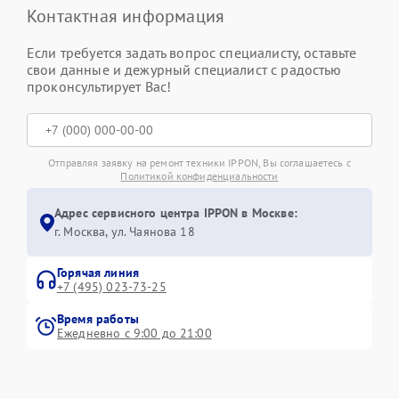
Контактная информация
Если требуется задать вопрос специалисту, оставьте
свои данные и дежурный специалист с радостью
проконсультирует Вас!
Отправляя заявку на ремонт техники IPPON, Вы соглашаетесь с
Политикой конфиденциальности
Адрес сервисного центра IPPON в Москве:
г. Москва, ул. Чаянова 18
Горячая линия
+7 (495) 023-73-25
Время работы
Ежедневно с 9:00 до 21:00