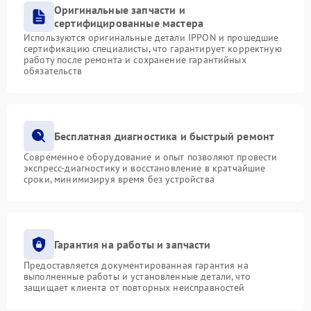
Оригинальные запчасти и
сертифицированные мастера
Используются оригинальные детали IPPON и прошедшие
сертификацию специалисты, что гарантирует корректную
работу после ремонта и сохранение гарантийных
обязательств
Бесплатная диагностика и быстрый ремонт
Современное оборудование и опыт позволяют провести
экспресс-диагностику и восстановление в кратчайшие
сроки, минимизируя время без устройства
Гарантия на работы и запчасти
Предоставляется документированная гарантия на
выполненные работы и установленные детали, что
защищает клиента от повторных неисправностей