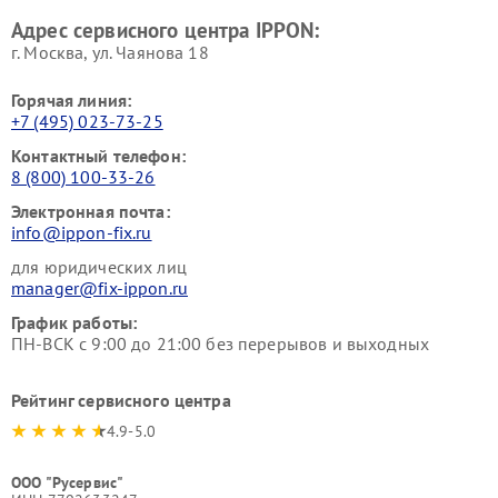
Адрес сервисного центра IPPON:
г. Москва, ул. Чаянова 18
Горячая линия:
+7 (495) 023-73-25
Контактный телефон:
8 (800) 100-33-26
Электронная почта:
info@ippon-fix.ru
для юридических лиц
manager@fix-ippon.ru
График работы:
ПН-ВСК с 9:00 до 21:00 без перерывов и выходных
Рейтинг сервисного центра
4.9-5.0
ООО "Русервис"