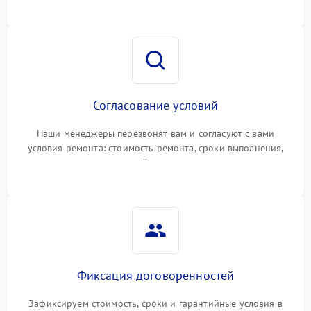
Согласование условий
Наши менеджеры перезвонят вам и согласуют с вами
условия ремонта: стоимость ремонта, сроки выполнения,
гарантийные условия
Фиксация договоренностей
Зафиксируем стоимость, сроки и гарантийные условия в