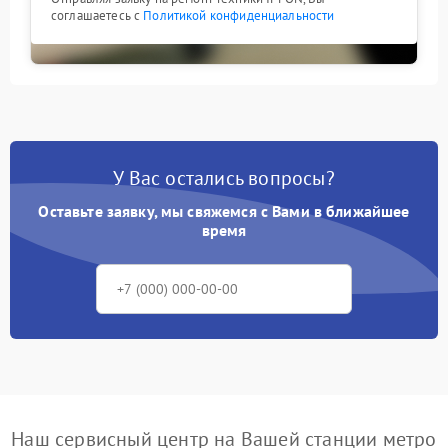
соглашаетесь с
Политикой конфиденциальности
У Вас остались вопросы?
Оставьте заявку, мы свяжемся с Вами в ближайшее
время
Наш сервисный центр на Вашей станции метро