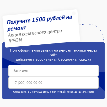
Получите 1500 рублей на
ремонт
Акция сервисного центра
IPPON
При оформлении заявки на ремонт техники через
сайт,
действует персональная бессрочная скидка
Отправляя, Вы соглашаетесь с
политикой конфиденциальности