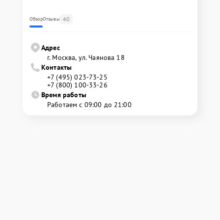
40
Обзор
Отзывы
Адрес
г. Москва, ул. Чаянова 18
Контакты
+7 (495) 023-73-25
+7 (800) 100-33-26
Время работы
Работаем с 09:00 до 21:00