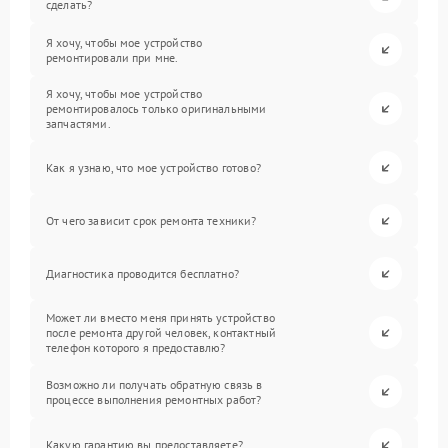
сделать?
Я хочу, чтобы мое устройство
ремонтировали при мне.
Я хочу, чтобы мое устройство
ремонтировалось только оригинальными
запчастями.
Как я узнаю, что мое устройство готово?
От чего зависит срок ремонта техники?
Диагностика проводится бесплатно?
Может ли вместо меня принять устройство
после ремонта другой человек, контактный
телефон которого я предоставлю?
Возможно ли получать обратную связь в
процессе выполнения ремонтных работ?
Какую гарантию вы предоставляете?