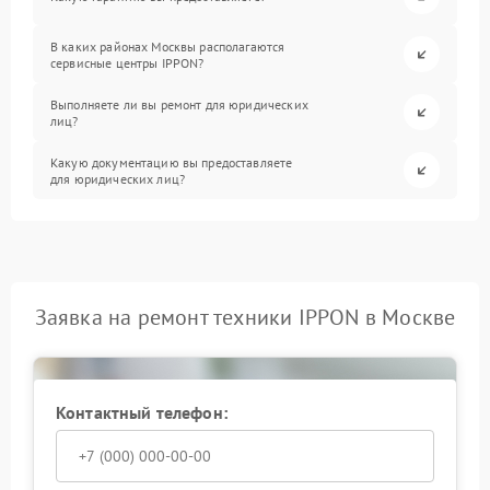
В каких районах Москвы располагаются
сервисные центры IPPON?
Выполняете ли вы ремонт для юридических
лиц?
Какую документацию вы предоставляете
для юридических лиц?
Заявка на ремонт техники IPPON в Москве
Контактный телефон: