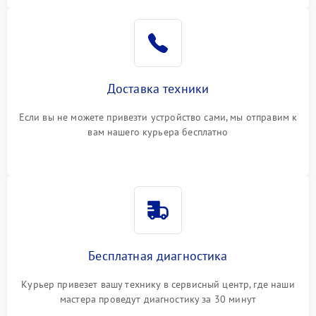
Доставка техники
Если вы не можете привезти устройство сами, мы отправим к
вам нашего курьера бесплатно
Бесплатная диагностика
Курьер привезет вашу технику в сервисный центр, где наши
мастера проведут диагностику за 30 минут