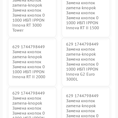
Замена кнопок
Замена кнопок
zamena-knopok
zamena-knopok
Замена кнопок
Замена кнопок
Замена кнопок 0
Замена кнопок 0
1000 ИБП IPPON
1000 ИБП IPPON
Innova RT 3000
Innova RT II 1500
Tower
629 1744798449
629 1744798449
Замена кнопок
Замена кнопок
zamena-knopok
zamena-knopok
Замена кнопок
Замена кнопок
Замена кнопок 0
Замена кнопок 0
1000 ИБП IPPON
1000 ИБП IPPON
Innova G2 Euro
Innova RT II 2000
3000L
629 1744798449
629 1744798449
Замена кнопок
Замена кнопок
zamena-knopok
zamena-knopok
Замена кнопок
Замена кнопок
Замена кнопок 0
Замена кнопок 0