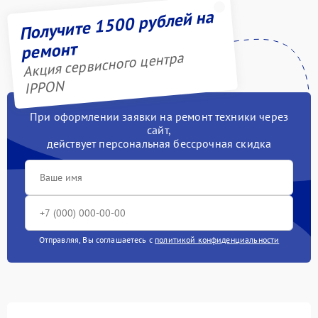
Получите 1500 рублей на
ремонт
Акция сервисного центра
IPPON
При оформлении заявки на ремонт техники через
сайт,
действует персональная бессрочная скидка
Отправляя, Вы соглашаетесь с
политикой конфиденциальности