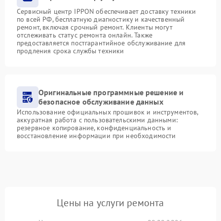
Сервисный центр IPPON обеспечивает доставку техники
по всей РФ, бесплатную диагностику и качественный
ремонт, включая срочный ремонт. Клиенты могут
отслеживать статус ремонта онлайн. Также
предоставляется постгарантийное обслуживание для
продления срока службы техники
Оригинальные программные решение и
безопасное обслуживание данных
Использование официальных прошивок и инструментов,
аккуратная работа с пользовательскими данными:
резервное копирование, конфиденциальность и
восстановление информации при необходимости
Цены на услуги ремонта