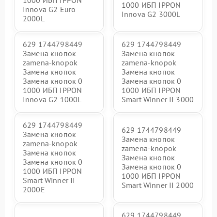
1000 ИБП IPPON
1000 ИБП IPPON
Innova G2 Euro
Innova G2 3000L
2000L
629 1744798449
629 1744798449
Замена кнопок
Замена кнопок
zamena-knopok
zamena-knopok
Замена кнопок
Замена кнопок
Замена кнопок 0
Замена кнопок 0
1000 ИБП IPPON
1000 ИБП IPPON
Innova G2 1000L
Smart Winner II 3000
629 1744798449
629 1744798449
Замена кнопок
Замена кнопок
zamena-knopok
zamena-knopok
Замена кнопок
Замена кнопок
Замена кнопок 0
Замена кнопок 0
1000 ИБП IPPON
1000 ИБП IPPON
Smart Winner II
Smart Winner II 2000
2000E
629 1744798449