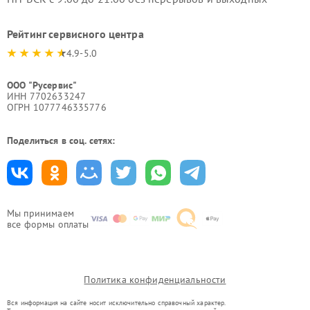
Рейтинг сервисного центра
4.9-5.0
ООО "Русервис"
ИНН 7702633247
ОГРН 1077746335776
Поделиться в соц. сетях:
Мы принимаем
все формы оплаты
Политика конфиденциальности
Вся информация на сайте носит исключительно справочный характер.