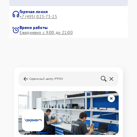
Горячая линия
+7 (495) 023-73-25
Время работы
Ежедневно с 9:00 до 21:00
Сервисный центр IPPON