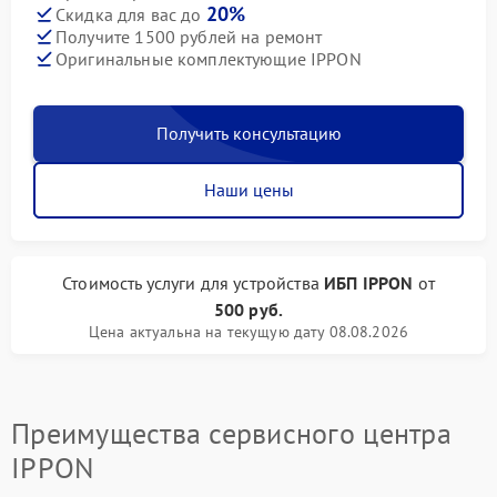
20%
Скидка для вас до
Получите 1500 рублей на ремонт
Оригинальные комплектующие IPPON
Получить консультацию
Наши цены
Стоимость услуги
для устройства
ИБП IPPON
от
500 руб.
Цена актуальна на текущую дату 08.08.2026
Преимущества сервисного центра
IPPON