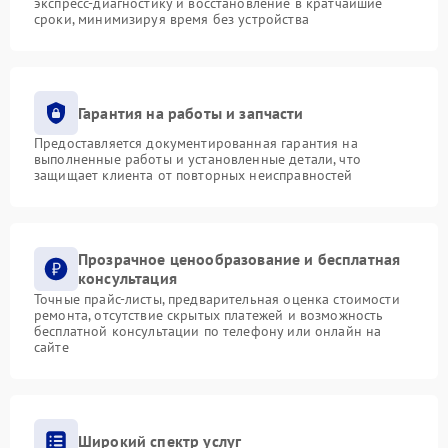
экспресс-диагностику и восстановление в кратчайшие
сроки, минимизируя время без устройства
Гарантия на работы и запчасти
Предоставляется документированная гарантия на
выполненные работы и установленные детали, что
защищает клиента от повторных неисправностей
Прозрачное ценообразование и бесплатная
консультация
Точные прайс-листы, предварительная оценка стоимости
ремонта, отсутствие скрытых платежей и возможность
бесплатной консультации по телефону или онлайн на
сайте
Широкий спектр услуг