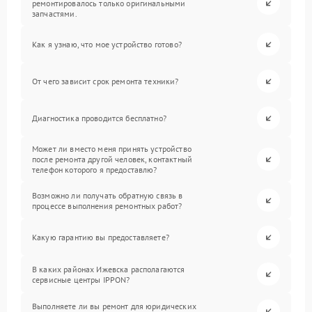
ремонтировалось только оригинальными
запчастями.
Как я узнаю, что мое устройство готово?
От чего зависит срок ремонта техники?
Диагностика проводится бесплатно?
Может ли вместо меня принять устройство
после ремонта другой человек, контактный
телефон которого я предоставлю?
Возможно ли получать обратную связь в
процессе выполнения ремонтных работ?
Какую гарантию вы предоставляете?
В каких районах Ижевска располагаются
сервисные центры IPPON?
Выполняете ли вы ремонт для юридических