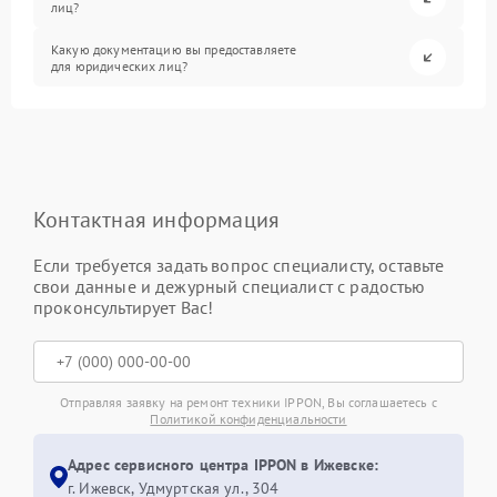
лиц?
Какую документацию вы предоставляете
для юридических лиц?
Контактная информация
Если требуется задать вопрос специалисту, оставьте
свои данные и дежурный специалист с радостью
проконсультирует Вас!
Отправляя заявку на ремонт техники IPPON, Вы соглашаетесь с
Политикой конфиденциальности
Адрес сервисного центра IPPON в Ижевске:
г. Ижевск, Удмуртская ул., 304