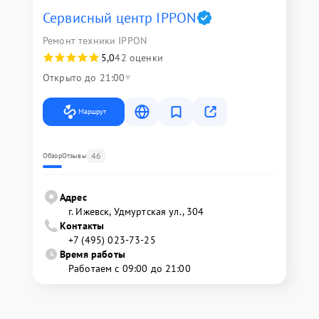
Сервисный центр IPPON
Ремонт техники IPPON
5,0
42 оценки
Открыто до 21:00
Маршрут
46
Обзор
Отзывы
Адрес
г. Ижевск, Удмуртская ул., 304
Контакты
+7 (495) 023-73-25
Время работы
Работаем с 09:00 до 21:00