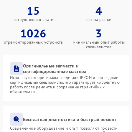
15
4
сотрудников в штате
лет на рынке
1026
3
отремонтированных устройств
минимальный опыт работы
специалистов
Оригинальные запчасти и
сертифицированные мастера
Используются оригинальные детали IPPON и прошедшие
сертификацию специалисты, что гарантирует корректную
работу после ремонта и сохранение гарантийных
обязательств
Бесплатная диагностика и быстрый ремонт
Современное оборудование и опыт позволяют провести