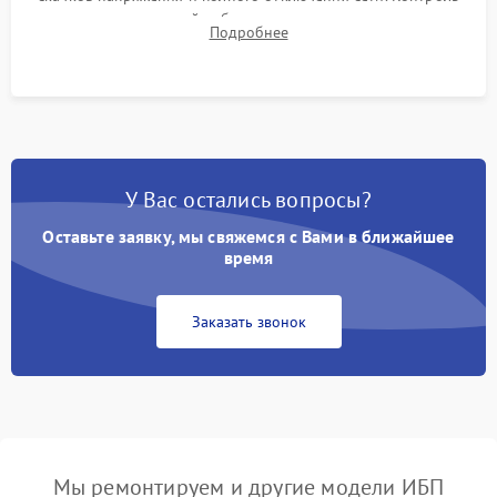
времени автономной работы, температурного режима и
Подробнее
корректности формы выходного сигнала.
У Вас остались вопросы?
Оставьте заявку, мы свяжемся с Вами в ближайшее
время
Заказать звонок
Мы ремонтируем и другие модели ИБП