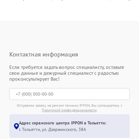
Контактная информация
Если требуется задать вопрос специалисту, оставьте
свои данные и дежурный специалист с радостью
проконсультирует Вас!
Отправляя заявку на ремонт техники IPPON, Вы соглашаетесь с
Политикой конфиденциальности
Адрес сервисного центра IPPON в Тольятти:
г. Тольятти, ул. Дзержинского, 38А