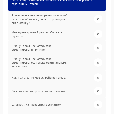
гарантийный талон.
Я уже знаю в чем неисправность и какой
ремонт необходим. Для чего проводить
диагностику?
Мне нужен срочный ремонт. Сможете
сделать?
Я хочу, чтобы мое устройство
ремонтировали при мне.
Я хочу, чтобы мое устройство
ремонтировалось только оригинальными
запчастями.
Как я узнаю, что мое устройство готово?
От чего зависит срок ремонта техники?
Диагностика проводится бесплатно?