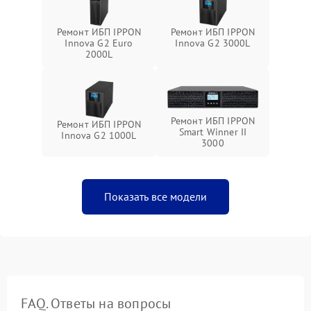
Ремонт ИБП IPPON
Ремонт ИБП IPPON
Innova G2 Euro
Innova G2 3000L
2000L
Ремонт ИБП IPPON
Ремонт ИБП IPPON
Smart Winner II
Innova G2 1000L
3000
Показать все модели
FAQ. Ответы на вопросы