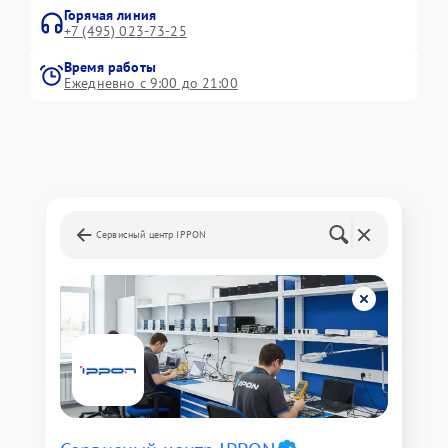
Горячая линия
+7 (495) 023-73-25
Время работы
Ежедневно с 9:00 до 21:00
Сервисный центр IPPON