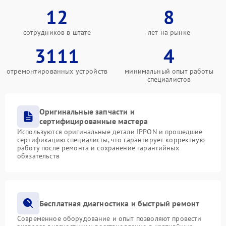
12
8
сотрудников в штате
лет на рынке
3111
4
отремонтированных устройств
минимальный опыт работы
специалистов
Оригинальные запчасти и
сертифицированные мастера
Используются оригинальные детали IPPON и прошедшие
сертификацию специалисты, что гарантирует корректную
работу после ремонта и сохранение гарантийных
обязательств
Бесплатная диагностика и быстрый ремонт
Современное оборудование и опыт позволяют провести