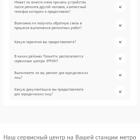
Может ли вместо меня принять устройство
после ремонта другой человек, контактный
телефон которого я предоставлю?
Возможно ли получать обратную связь в
процессе выполнения ремонтных работ?
Какую гарантию вы предоставляете?
В каких районах Тольятти располагаются
сервисные центры IPPON?
Выполняете ли вы ремонт для юридических
лиц?
Какую документацию вы предоставляете
для юридических лиц?
Наш сервисный центр на Вашей станции метро