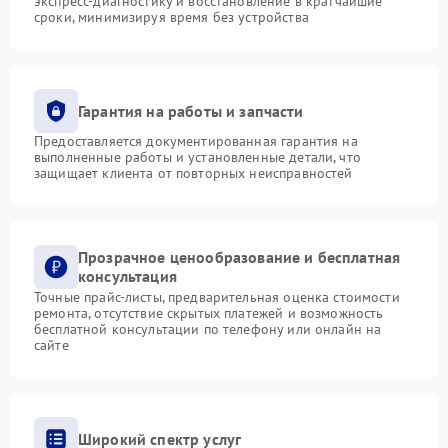
экспресс-диагностику и восстановление в кратчайшие
сроки, минимизируя время без устройства
Гарантия на работы и запчасти
Предоставляется документированная гарантия на
выполненные работы и установленные детали, что
защищает клиента от повторных неисправностей
Прозрачное ценообразование и бесплатная
консультация
Точные прайс-листы, предварительная оценка стоимости
ремонта, отсутствие скрытых платежей и возможность
бесплатной консультации по телефону или онлайн на
сайте
Широкий спектр услуг