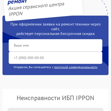
ремонт
Акция сервисного центра
IPPON
При оформлении заявки на ремонт техники через
сайт,
действует персональная бессрочная скидка
Отправляя, Вы соглашаетесь с
политикой конфиденциальности
Неисправности ИБП IPPON