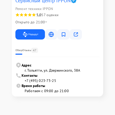
Сервисный центр IPPON
Ремонт техники IPPON
5,0
57 оценки
Открыто до 21:00
Маршрут
47
Обзор
Отзывы
Адрес
г. Тольятти, ул. Дзержинского, 38А
Контакты
+7 (495) 023-73-25
Время работы
Работаем с 09:00 до 21:00