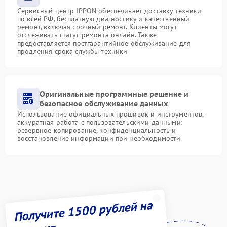
Сервисный центр IPPON обеспечивает доставку техники
по всей РФ, бесплатную диагностику и качественный
ремонт, включая срочный ремонт. Клиенты могут
отслеживать статус ремонта онлайн. Также
предоставляется постгарантийное обслуживание для
продления срока службы техники
Оригинальные программные решение и
безопасное обслуживание данных
Использование официальных прошивок и инструментов,
аккуратная работа с пользовательскими данными:
резервное копирование, конфиденциальность и
восстановление информации при необходимости
Получите 1500 рублей на