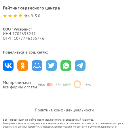
Рейтинг сервисного центра
4.9-5.0
ООО "Русервис"
ИНН 7702633247
ОГРН 1077746335776
Поделиться в соц. сетях:
Мы принимаем
все формы оплаты
Политика конфиденциальности
Вся информация на сайте носит исключительно справочный характер.
Товарные знаки используются исключительно для описания устройств, в отношении которых
сервисные центры ippon-fix.ru предоставляют услуги по ремонту. Услуги оказываются в