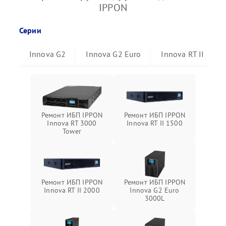
IPPON
Серии
Innova G2
Innova G2 Euro
Innova RT II
Ремонт ИБП IPPON
Ремонт ИБП IPPON
Innova RT 3000
Innova RT II 1500
Tower
Ремонт ИБП IPPON
Ремонт ИБП IPPON
Innova RT II 2000
Innova G2 Euro
3000L