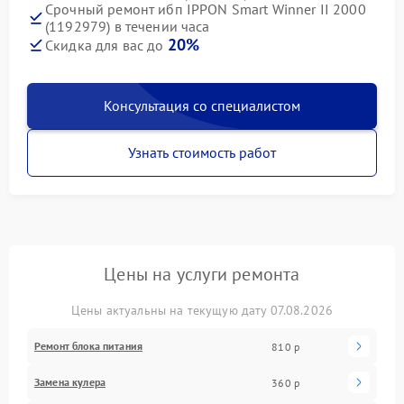
Срочный ремонт ибп IPPON Smart Winner II 2000
(1192979) в течении часа
20%
Скидка для вас до
Консультация со специалистом
Узнать стоимость работ
Цены на услуги ремонта
Цены актуальны на текущую дату 07.08.2026
Ремонт блока питания
810 р
Замена кулера
360 р