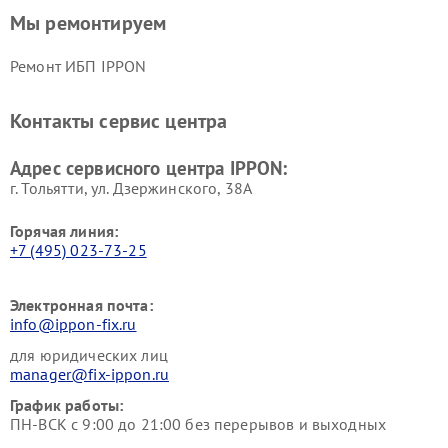
Мы ремонтируем
Ремонт ИБП IPPON
Контакты сервис центра
Адрес сервисного центра IPPON:
г. Тольятти, ул. Дзержинского, 38А
Горячая линия:
+7 (495) 023-73-25
Электронная почта:
info@ippon-fix.ru
для юридических лиц
manager@fix-ippon.ru
График работы:
ПН-ВСК с 9:00 до 21:00 без перерывов и выходных